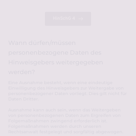
HinSchG 4
Wann dürfen/müssen 
personenbezogene Daten des 
Hinweisgebers weitergegeben 
werden?
Eine Ausnahme besteht, wenn eine eindeutige 
Einwilligung des Hinweisgebers zur Weitergabe von 
personenbezogener Daten vorliegt. Dies gilt nicht für 
Daten Dritter. 
Ausnahme kann auch sein, wenn das Weitergeben 
von personenbezogenen Daten zum Ergreifen von 
Folgemaßnahmen zwingend erforderlich ist. 
Folgemaßnahmen werden durch unseren 
Rechtsanwalt festgelegt und sorgfältig abgewogen.