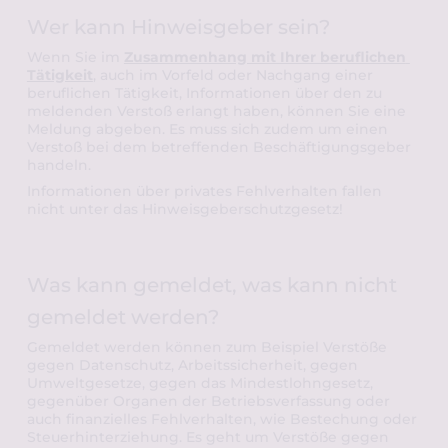
Wer kann Hinweisgeber sein?
Wenn Sie im 
Zusammenhang mit Ihrer beruflichen 
Tätigkeit
, auch im Vorfeld oder Nachgang einer 
beruflichen Tätigkeit, 
Informationen über den zu 
meldenden Verstoß 
erlangt haben, können Sie eine 
Meldung abgeben. Es muss sich zudem um einen 
Verstoß bei dem betreffenden Beschäftigungsgeber 
handeln.
Informationen über privates Fehlverhalten fallen 
nicht unter das Hinweisgeberschutzgesetz! 
Was kann gemeldet, was kann nicht 
gemeldet werden?
Gemeldet werden können zum Beispiel Verstöße 
gegen Datenschutz, Arbeitssicherheit, gegen 
Umweltgesetze, gegen das Mindestlohngesetz, 
gegenüber Organen der Betriebsverfassung oder 
auch finanzielles Fehlverhalten, wie Bestechung oder 
Steuerhinterziehung. Es geht um 
Verstöße gegen 