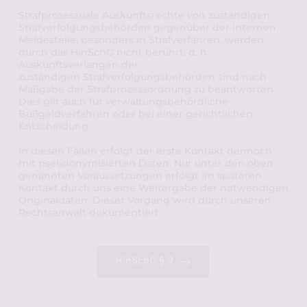
Strafprozessuale Auskunftsrechte von zuständigen 
Strafverfolgungsbehörden gegenüber der internen 
Meldestelle, besonders in Strafverfahren, werden 
durch das HinSchG nicht berührt, d. h. 
Auskunftsverlangen der
zuständigen Strafverfolgungsbehörden sind nach 
Maßgabe der Strafprozessordnung zu beantworten. 
Dies gilt auch für verwaltungsbehördliche 
Bußgeldverfahren oder bei einer gerichtlichen 
Entscheidung.
In diesen Fällen erfolgt der erste Kontakt dennoch 
mit pseudonymisierten Daten. Nur unter den oben 
genannten Voraussetzungen erfolgt im späteren 
Kontakt durch uns eine Weitergabe der notwendigen 
Originaldaten. Dieser Vorgang wird durch unseren 
Rechtsanwalt dokumentiert.
HinSchG § 9