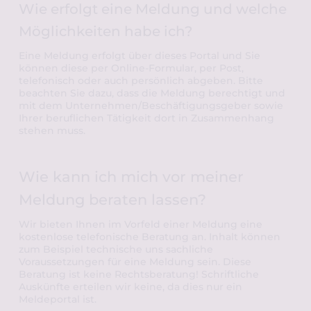
Wie erfolgt eine Meldung und welche 
Möglichkeiten habe ich?
Eine Meldung erfolgt über dieses Portal und Sie 
können diese per Online-Formular, per Post, 
telefonisch oder auch persönlich abgeben. Bitte 
beachten Sie dazu, dass die Meldung berechtigt und 
mit dem Unternehmen/Beschäftigungsgeber sowie 
Ihrer beruflichen Tätigkeit dort in Zusammenhang 
stehen muss.
Wie kann ich mich vor meiner 
Meldung beraten lassen?
Wir bieten Ihnen im Vorfeld einer Meldung eine 
kostenlose telefonische Beratung an. Inhalt können 
zum Beispiel technische uns sachliche 
Voraussetzungen für eine Meldung sein. Diese 
Beratung ist keine Rechtsberatung! Schriftliche 
Auskünfte erteilen wir keine, da dies nur ein 
Meldeportal ist. 