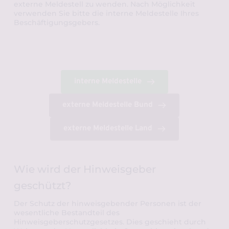
externe Meldestell zu wenden. Nach Möglichkeit 
verwenden Sie bitte die interne Meldestelle Ihres 
Beschäftigungsgebers.
interne Meldestelle
externe Meldestelle Bund
externe Meldestelle Land
Wie wird der Hinweisgeber 
geschützt?
Der Schutz der hinweisgebender Personen ist der 
wesentliche Bestandteil des 
Hinweisgeberschutzgesetzes. Dies geschieht durch 