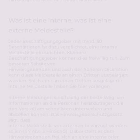
Was ist eine interne, was ist eine 
externe Meldestelle?
Jeder Beschäftigungsgeber mit mind. 50 
Beschäftigten ist dazu verpflichtet, eine interne 
Meldestelle einzurichten. Kleinere 
Beschäftigungsgeber können dies freiwillig tun. Zum 
besseren Schutz von 
Hinweisgebenden und auch der höheren Diskretion 
kann diese Meldestelle an einen Dritten ausgelagert 
werden. Solch eine an einen Dritten ausgelagerte 
interne Meldestelle haben Sie hier vorliegen. 
Interne Meldungen sind häufig der beste Weg, um 
Informationen an die Personen heranzutragen, die 
den Verstoß am schnellsten untersuchen und 
abstellen können. Das Hinweisgeberschutzgesetz 
sagt, dass
interne Meldestelle vor externen bevorzugt werden 
sollen (§ 7 Abs. 3 HinSchG). Dabei steht es dem 
Hinweisgebenden frei, sich an eine interne oder 