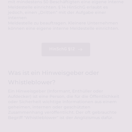
mit mindestens 50 Beschäftigten eine eigene interne 
Meldestelle einrichten. § 14 HinSchG erlaubt es 
jedoch, einen „Dritten“ mit der Aufgabe einer 
internen
Meldestelle zu beauftragen. Kleinere Unternehmen 
können eine eigene interne Meldestelle einrichten.
HinSchG §12
Was ist ein Hinweisgeber oder 
Whistleblower? 
Ein Hinweisgeber (Informant, Enthüller oder 
Aufdecker) ist eine Person, die für die Öffentlichkeit 
oder Sicherheit wichtige Informationen aus einem 
geheimen, internen oder geschützten 
Zusammenhang veröffentlicht. Der oft gebrauchte 
Begriff "Whistleblower" ist der Anglizismus dafür.