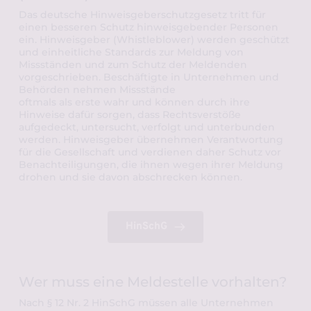
Das deutsche Hinweisgeberschutzgesetz tritt für 
einen besseren Schutz hinweisgebender Personen 
ein. Hinweisgeber (Whistleblower) werden geschützt 
und einheitliche Standards zur Meldung von 
Missständen und zum Schutz der Meldenden 
vorgeschrieben. Beschäftigte in Unternehmen und 
Behörden nehmen Missstände
oftmals als erste wahr und können durch ihre 
Hinweise dafür sorgen, dass Rechtsverstöße 
aufgedeckt, untersucht, verfolgt und unterbunden 
werden. Hinweisgeber übernehmen Verantwortung 
für die Gesellschaft und verdienen daher Schutz vor 
Benachteiligungen, die ihnen wegen ihrer Meldung 
drohen und sie davon abschrecken können.
HinSchG
Wer muss eine Meldestelle vorhalten?
Nach § 12 Nr. 2 HinSchG müssen alle Unternehmen 