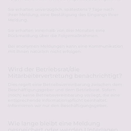
Sie erhalten unverzüglich, spätestens 7 Tage nach 
ihrer Meldung, eine Bestätigung des Eingangs Ihrer 
Meldung. 
Sie erhalten innerhalb von drei Monaten eine 
Rückmeldung über die Folgemaßnahmen.
Bei anonymen Meldungen kann eine Kommunikation 
mit Ihnen natürlich nicht erfolgen.
Wird der Betriebsrat/die 
Mitarbeitervertretung benachrichtigt?
Dies regelt eine Betriebsvereinbarung zwischen dem 
Beschäftigungsgeber und dem Betriebsrat. Sofern 
(noch) keine Betriebsvereinbarung vorliegt, die eine 
entsprechende Informationspflicht beinhaltet, 
informieren wir nur den Beschäftigungsgeber. 
Wie lange bleibt eine Meldung 
gespeichert oder werden Unterlagen 