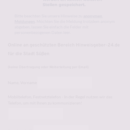
Stellen gespeichert. 
Bitte beachten Sie unsere Hinweise zu 
anonymen 
Meldungen
. Möchten Sie die Meldung trotzdem anonym 
abgeben, lassen Sie einfach die Felder mit 
personenbezogenen Daten leer.
Online an geschützten Bereich Hinweisgeber-24.de 
für die Stadt Süßen
(keine Übertragung oder Weiterleitung per Email)
Name, Vorname
Mobiltelefon, Festnetztelefon - In der Regel nutzen wir das
Telefon, um mit Ihnen zu kommunizieren!