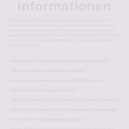
Informationen
Wir haben diese Informationen sorgfältig zusammengestellt. Sie 
erheben dennoch nicht den Anspruch auf Vollständigkeit oder einer 
Rechtsberatung. Unser Tätigkeit besteht darin, dass eine von Ihnen 
abgegebene Meldung durch unseren Rechtsanwalt juristisch beurteilt 
wird. Er legt auch die Folgemaßnahmen fest, die dann anonymisiert 
bearbeitet werden.
Was ist das Hinweisgeberschutzgesetz (HinSchG)? 
Wer muss eine Meldestelle vorhalten? 
Was ist ein Hinweisgeber oder Whistleblower?
Wer kann ein Hinweisgeber sein?
Was kann gemeldet, was kann nicht gemeldet werden?
Was ist eine interne, was ist eine externe Meldestelle? 
Wie wird der Hinweisgeber geschützt?