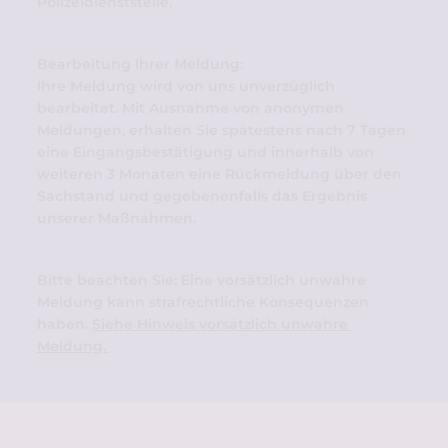
Polizeidienststelle. 
Bearbeitung Ihrer Meldung: 
Ihre Meldung wird von uns unverzüglich 
bearbeitet. Mit Ausnahme von anonymen 
Meldungen, erhalten Sie spätestens nach 7 Tagen 
eine Eingangsbestätigung und innerhalb von 
weiteren 3 Monaten eine Rückmeldung über den 
Sachstand und gegebenenfalls das Ergebnis 
unserer Maßnahmen.
Bitte beachten Sie: Eine vorsätzlich unwahre 
Meldung kann strafrechtliche Konsequenzen 
haben. 
Siehe Hinweis vorsätzlich unwahre 
Meldung. 