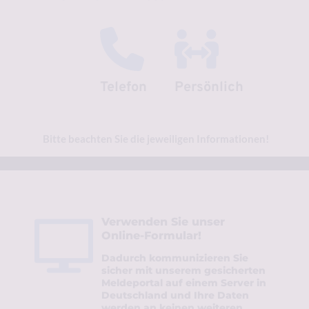
Telefon
Persönlich
Bitte beachten Sie die jeweiligen Informationen!
Verwenden Sie unser 
Online-Formular!
Dadurch kommunizieren Sie 
sicher mit unserem gesicherten 
Meldeportal auf einem Server in 
Deutschland und Ihre Daten 
werden an keinen weiteren 