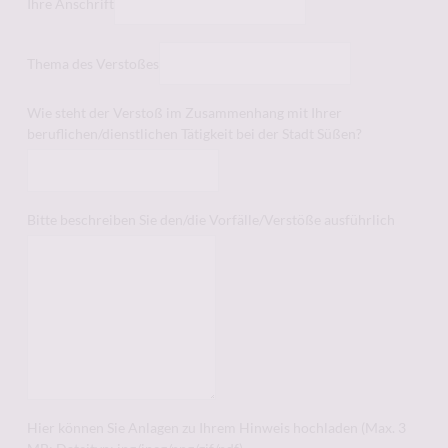
Ihre Anschrift
Thema des Verstoßes
Wie steht der Verstoß im Zusammenhang mit Ihrer
beruflichen/dienstlichen Tätigkeit bei der Stadt Süßen?
Bitte beschreiben Sie den/die Vorfälle/Verstöße ausführlich
Hier können Sie Anlagen zu Ihrem Hinweis hochladen (Max. 3